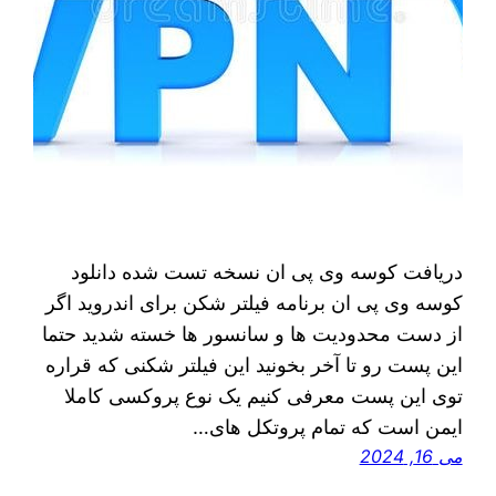
دریافت کوسه وی پی ان نسخه تست شده دانلود
کوسه وی پی ان برنامه فیلتر شکن برای اندروید اگر
از دست محدودیت ها و سانسور ها خسته شدید حتما
این پست رو تا آخر بخونید این فیلتر شکنی که قراره
توی اين پست معرفی کنیم یک نوع پروکسی کاملا
ایمن است که تمام پروتکل های…
می 16, 2024