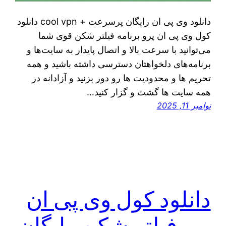
دانلود وی پی ان رایگان پرسرعت + cool vpn دانلود
کول وی پی ان پرو برنامه فیلتر شکن قوی شما
می‌توانید با سرعت بالا و اتصال پایدار به سایت‌ها و
برنامه‌های دلخواهتان دسترسی داشته باشید و همه
تحریم ها و محدودیت ها رو دور بزنید و آزادانه در
همه سایت ها گشت و گزار کنید…
نوامبر 11, 2025
دانلود کول وی پی ان
پرو فیلتر شکن رایگان