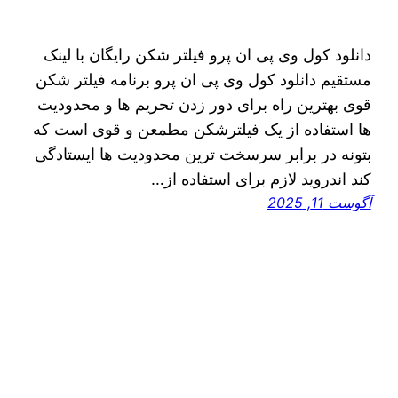
دانلود کول وی پی ان پرو فیلتر شکن رایگان با لینک
مستقیم دانلود کول وی پی ان پرو برنامه فیلتر شکن
قوی بهترین راه برای دور زدن تحریم ها و محدودیت
ها استفاده از یک فیلترشکن مطمعن و قوی است که
بتونه در برابر سرسخت ترین محدودیت ها ایستادگی
کند اندروید لازم برای استفاده از…
آگوست 11, 2025