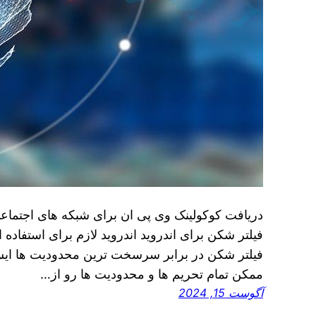
دریافت کوکولینک وی پی ان برای شبکه های اجتماعی 
فیلتر شکن برای اندروید اندروید لازم برای استفاده ا
فیلتر شکن در برابر سرسخت ترین محدودیت ها ایست
ممکن تمام تحریم ها و محدودیت ها رو از…
آگوست 15, 2024