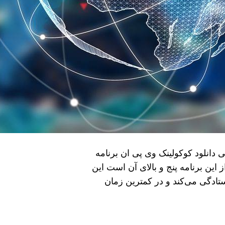
دانلود کوکولینک وی پی ان برنامه
ز این برنامه پنج و بالای آن است این
ادگی می‌کند و در کمترین زمان