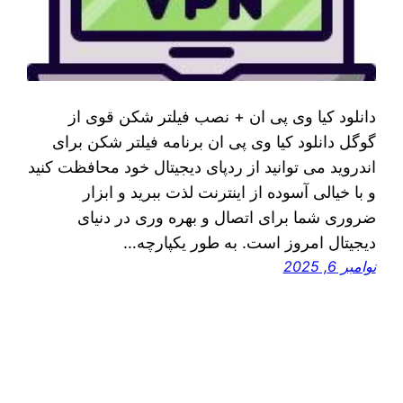
دانلود کیا وی پی ان + نصب فیلتر شکن قوی از
گوگل دانلود کیا وی پی ان برنامه فیلتر شکن برای
اندروید می توانید از ردپای دیجیتال خود محافظت کنید
و با خیالی آسوده از اینترنت لذت ببرید و ابزار
ضروری شما برای اتصال و بهره وری در دنیای
دیجیتال امروز است. به طور یکپارچه…
نوامبر 6, 2025