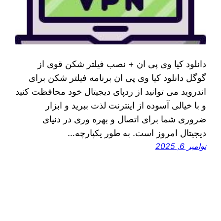
دانلود کیا وی پی ان + نصب فیلتر شکن قوی از
گوگل دانلود کیا وی پی ان برنامه فیلتر شکن برای
اندروید می توانید از ردپای دیجیتال خود محافظت کنید
و با خیالی آسوده از اینترنت لذت ببرید و ابزار
ضروری شما برای اتصال و بهره وری در دنیای
دیجیتال امروز است. به طور یکپارچه…
نوامبر 6, 2025