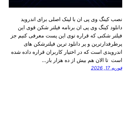
نصب کینگ وی پی ان با لینک اصلی برای اندروید
دانلود کینگ وی پی ان برنامه فیلتر شکن قوی این
فیلتر شکنی که قراره توی اين پست معرفی کنیم جز
پرطرفدارترین و پر دانلود ترین فیلترشکن های
اندرویدی است که در اختیار کاربران قراره داده شده
است تا الان هم بیش از ده هزار بار…
فوریه 17, 2026