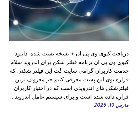
دریافت کیوی وی پی ان + نسخه تست شده دانلود
کیوی وی پی ان برنامه فیلتر شکن برای اندروید سلام
خدمت کاربران گرامی سایت گت این فیلتر شکنی که
قراره توی اين پست معرفی کنیم جز معروف ترین
فیلترشکن های اندرویدی است که در اختیار کاربران
قراره داده شده است و برای سیستم عامل اندروید…
مارس 19, 2025