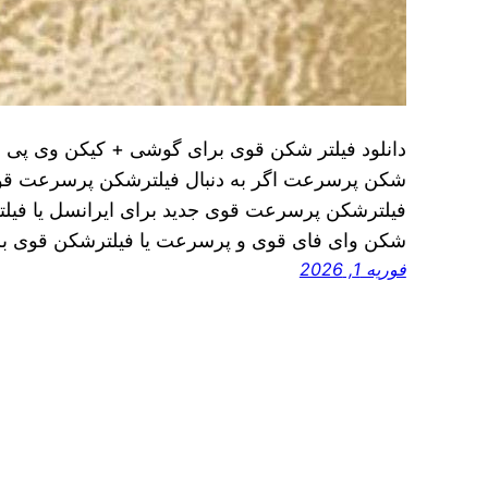
دانلود فیلتر شکن قوی برای گوشی + کیکن وی پی ان 
شکن پرسرعت اگر به دنبال فیلترشکن پرسرعت قوی 
فیلترشکن پرسرعت قوی جدید برای ایرانسل یا فیلتر
شکن وای فای قوی و پرسرعت یا فیلترشکن قوی ب
فوریه 1, 2026