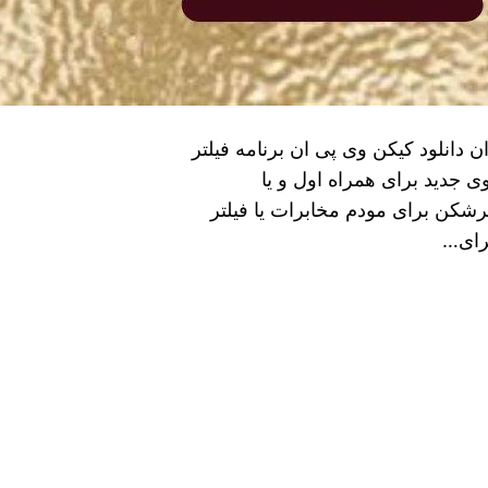
دانلود کیکن وی پی ان برنامه فیلتر
جدید برای همراه اول و یا
شکن برای مودم مخابرات یا فیلتر
رای…