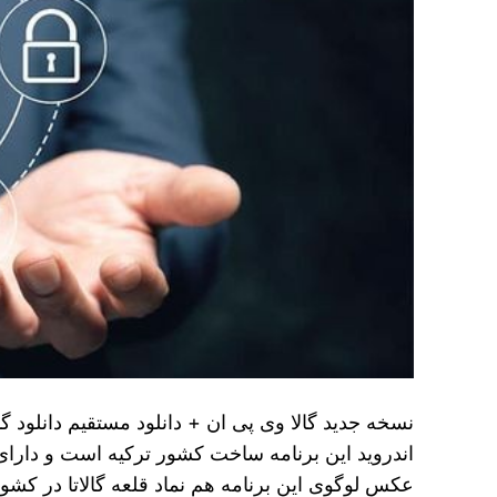
نسخه جدید گالا وی پی ان + دانلود مستقیم دانلود گا
اندروید این برنامه ساخت کشور ترکیه است و دار
عکس لوگوی این برنامه هم نماد قلعه گالاتا در کشور