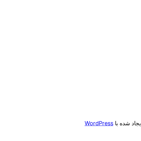
ایجاد شده با
WordPress