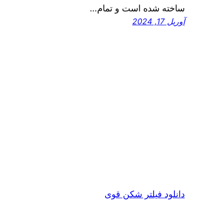
ساخته شده است و تمام…
آوریل 17, 2024
دانلود فیلتر شکن قوی