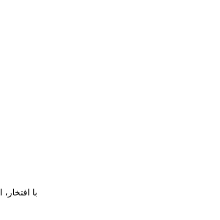
با افتخار، 