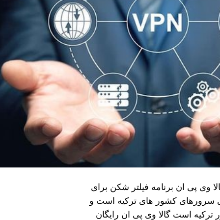
لا وی پی ان برنامه فیلتر شکن برای
ای سرورهای کشور های ترکیه است و
 ترکیه است گالا وی پی ان رایگان