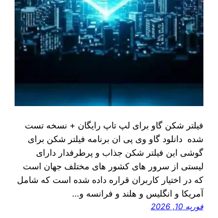
فیلتر شکن گاو برای لپ تاپ رایگان + نسخه تست
شده دانلود گاو وی پی ان برنامه فیلتر شکن برای
گوشی این فیلتر شکن جذاب و پرطرفدار دارای
لیستی از سرور های کشور های مختلف جهان است
که در اختیار کاربران قراره داده شده است که شامل
آمریکا و انگلیس و هلند و فرانسه و…
فوریه 10, 2026