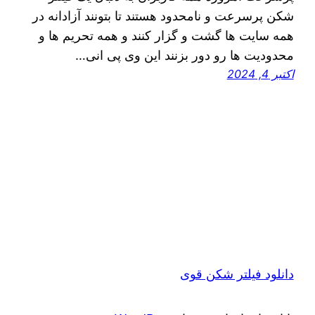
شکن پرسرعت و نامحدود هستند تا بتونند آزادانه در
همه سایت ها گشت و گزار کنند و همه تحریم ها و
محدودیت ها رو دور بزنند این وی پی انی…
اکتبر 4, 2024
دانلود فیلتر شکن قوی