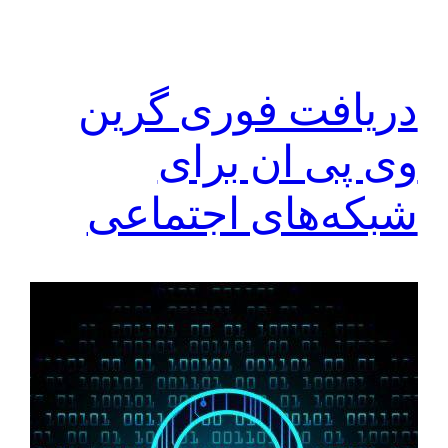
دریافت فوری گرین
وی پی ان برای
شبکه‌های اجتماعی