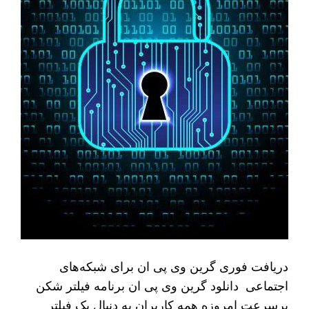
دریافت فوری گرین وی پی ان برای شبکه‌های
اجتماعی دانلود گرین وی پی ان برنامه فیلتر شکن
پرسرعت امروزه همه کاربران به دنبال یک فیلتر