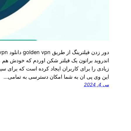
اندروید براتون یک فیلتر شکن اوردم که خودش هم 
زیادی را برای کاربران ایجاد کرده است که برای 
این وی پی ان به شما امکان دسترسی به تمامی…
می 4, 2024