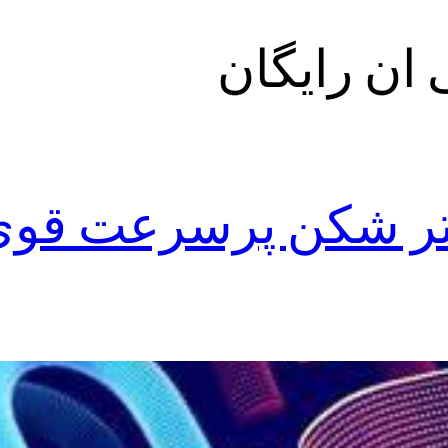
 ان رایگان
لتر شکن پرسرعت قوی