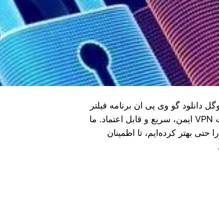
 دانلود گو وی پی ان برنامه فیلتر
شکن برای اندروید برنامه کاربردی شما برای خدمات VPN ایمن، سریع و قابل اعتماد. ما
 حتی بهتر کرده‌ایم، تا اطمینان