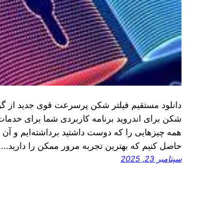
دانلود مستقیم فیلتر شکن پرسرعت قوی جدید از گوگل
همه چیزهایی را که دوست داشتید برداشته‌ایم و آن را
حاصل کنیم که بهترین تجربه مرور ممکن را دارید.…
سپتامبر 23, 2025