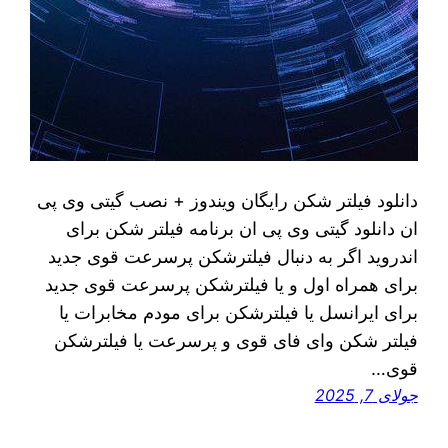
دانلود فیلتر شکن رایگان ویندوز + نصب گیتی وی پی
ان دانلود گیتی وی پی ان برنامه فیلتر شکن برای
اندروید اگر به دنبال فیلترشکن پرسرعت قوی جدید
برای همراه اول و یا فیلترشکن پرسرعت قوی جدید
برای ایرانسل یا فیلترشکن برای مودم مخابرات یا
فیلتر شکن وای فای قوی و پرسرعت یا فیلترشکن
قوی…
جولای 7, 2025