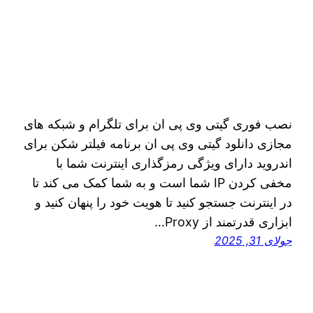
نصب فوری گیتی وی پی ان برای تلگرام و شبکه های
مجازی دانلود گیتی وی پی ان برنامه فیلتر شکن برای
اندروید دارای ویژگی رمزگذاری اینترنت شما با
مخفی کردن IP شما است و به شما کمک می کند تا
در اینترنت جستجو کنید تا هویت خود را پنهان کنید و
ابزاری قدرتمند از Proxy…
جولای 31, 2025