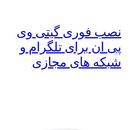
نصب فوری گیتی وی
پی ان برای تلگرام و
شبکه های مجازی