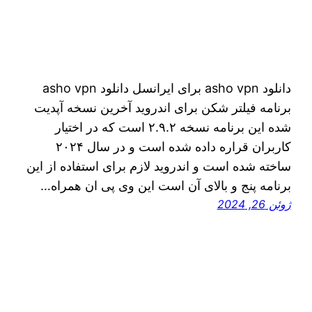
دانلود asho vpn برای ایرانسل دانلود asho vpn
برنامه فیلتر شکن برای اندروید آخرین نسخه آپدیت
شده این برنامه نسخه ۲.۹.۲ است که در اختیار
کاربران قراره داده شده است و در سال ۲۰۲۴
ساخته شده است و اندروید لازم برای استفاده از این
برنامه پنج و بالای آن است این وی پی ان همراه…
ژوئن 26, 2024