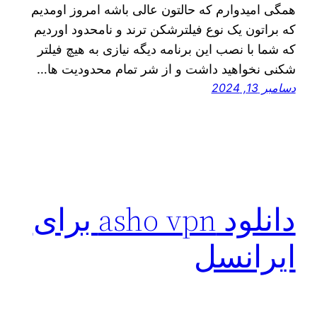
همگی امیدوارم که حالتون عالی باشه امروز اومدیم
که براتون یک نوع فیلترشکن ترند و نامحدود اوردیم
که شما با نصب این برنامه دیگه نیازی به هیچ فیلتر
شکنی نخواهید داشت و از شر تمام محدودیت ها…
دسامبر 13, 2024
دانلود asho vpn برای
ایرانسل