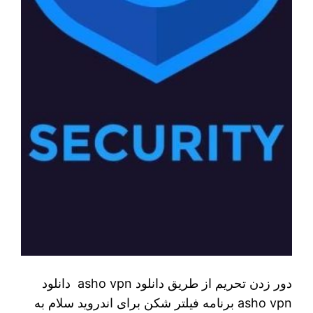
دور زدن تحریم از طریق دانلود asho vpn دانلود
asho vpn برنامه فیلتر شکن برای اندروید سلام به