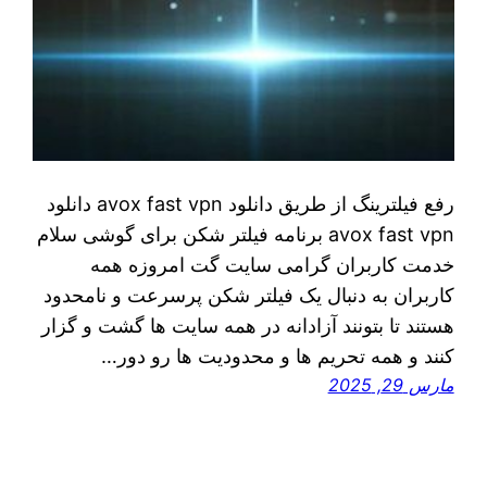
رفع فیلترینگ از طریق دانلود avox fast vpn دانلود
avox fast vpn برنامه فیلتر شکن برای گوشی سلام
خدمت کاربران گرامی سایت گت امروزه همه
کاربران به دنبال یک فیلتر شکن پرسرعت و نامحدود
هستند تا بتونند آزادانه در همه سایت ها گشت و گزار
کنند و همه تحریم ها و محدودیت ها رو دور…
مارس 29, 2025