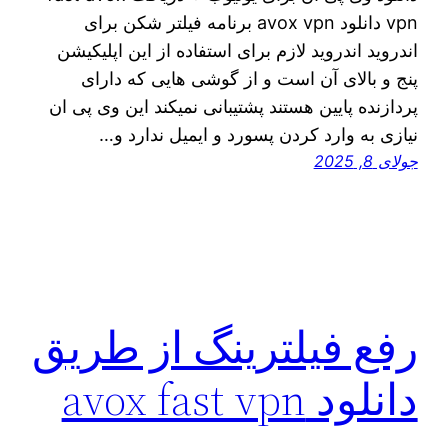
vpn دانلود avox vpn برنامه فیلتر شکن برای
اندروید اندروید لازم برای استفاده از این اپلیکیشن
پنج و بالای آن است و از گوشی هایی که دارای
پردازنده پایین هستند پشتیبانی نمیکند این وی پی ان
نیازی به وارد کردن پسورد و ایمیل ندارد و…
جولای 8, 2025
رفع فیلترینگ از طریق
دانلود avox fast vpn