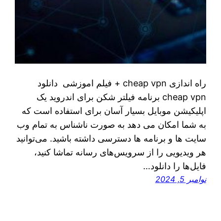
راه اندازی cheap vpn + فیلم اموزشی دانلود
cheap vpn برنامه فیلتر شکن برای اندروید یک
اپلیکیشن موبایل بسیار آسان برای استفاده است که
به شما امکان می دهد به صورت ناشناس به تمام وب
سایت ها و برنامه ها دسترسی داشته باشید. می‌توانید
هر ویدیویی را از سرویس‌های رسانه تماشا کنید،
فایل‌ها را دانلود…
نوامبر 5, 2024