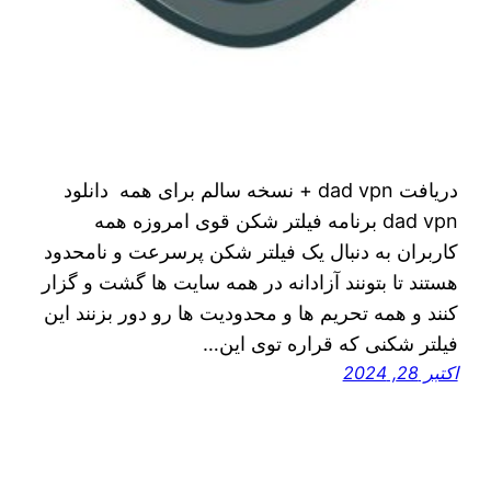
دریافت dad vpn + نسخه سالم برای همه دانلود
dad vpn برنامه فیلتر شکن قوی امروزه همه
کاربران به دنبال یک فیلتر شکن پرسرعت و نامحدود
هستند تا بتونند آزادانه در همه سایت ها گشت و گزار
کنند و همه تحریم ها و محدودیت ها رو دور بزنند این
فیلتر شکنی که قراره توی اين…
اکتبر 28, 2024