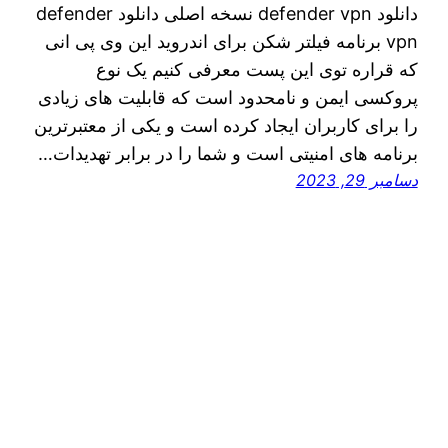
دانلود defender vpn نسخه اصلی دانلود defender
vpn برنامه فیلتر شکن برای اندروید این وی پی انی
که قراره توی اين پست معرفی کنیم یک نوع
پروکسی ایمن و نامحدود است که قابلیت های زیادی
را برای کاربران ایجاد کرده است و یکی از معتبرترین
برنامه های امنیتی است و شما را در برابر تهدیدات…
دسامبر 29, 2023