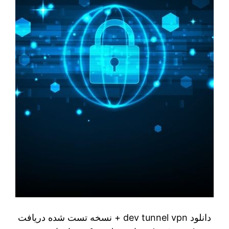
دانلود dev tunnel vpn + نسخه تست شده دریافت