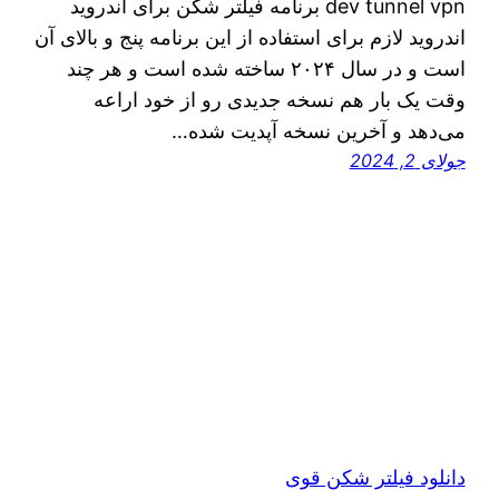
dev tunnel vpn برنامه فیلتر شکن برای اندروید
اندروید لازم برای استفاده از این برنامه پنج و بالای آن
است و در سال ۲۰۲۴ ساخته شده است و هر چند
وقت یک بار هم نسخه جدیدی رو از خود اراعه
می‌دهد و آخرین نسخه آپدیت شده…
جولای 2, 2024
دانلود فیلتر شکن قوی