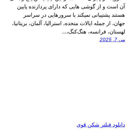
آن است و از گوشی هایی که دارای پردازنده پایین
هستند پشتیبانی نمیکند با سرورهایی در سراسر
جهان، از جمله ایالات متحده، استرالیا، آلمان، بریتانیا،
لهستان، فرانسه، هنگ‌کنگ،…
می 7, 2025
دانلود فیلتر شکن قوی