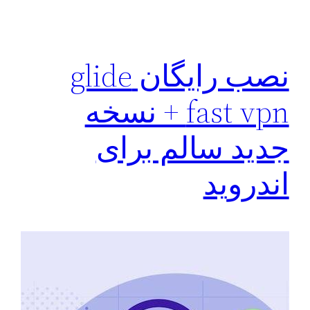
نصب رایگان glide
fast vpn + نسخه
جدید سالم برای
اندروید