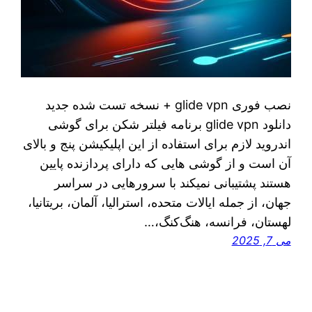
نصب فوری glide vpn + نسخه تست شده جدید
دانلود glide vpn برنامه فیلتر شکن برای گوشی
اندروید لازم برای استفاده از این اپلیکیشن پنج و بالای
آن است و از گوشی هایی که دارای پردازنده پایین
هستند پشتیبانی نمیکند با سرورهایی در سراسر
جهان، از جمله ایالات متحده، استرالیا، آلمان، بریتانیا،
لهستان، فرانسه، هنگ‌کنگ،…
می 7, 2025