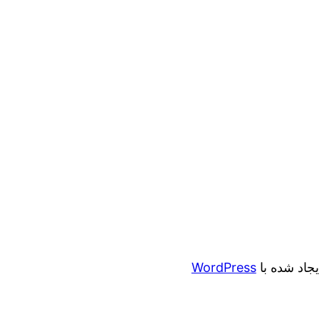
ایجاد شده با
WordPress