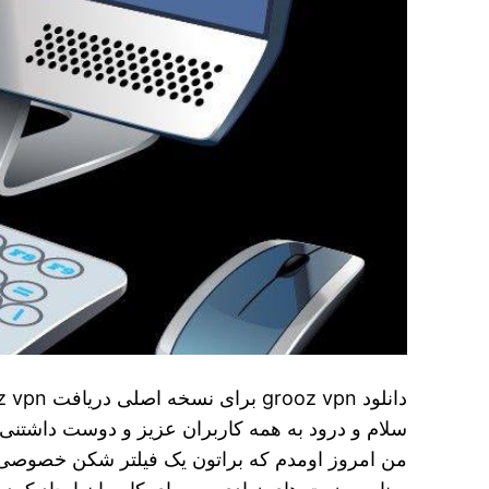
سلام و درود به همه کاربران عزیز و دوست داشتنی ا
من امروز اومدم که براتون یک فیلتر شکن خصوصی و