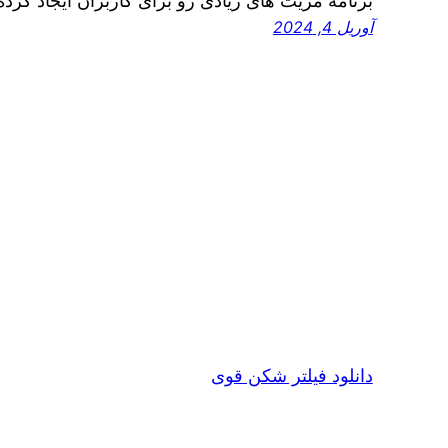
برنامه مزیت های زیادی رو برای کاربران ایجاد کر
آوریل 4, 2024
دانلود فیلتر شکن قوی