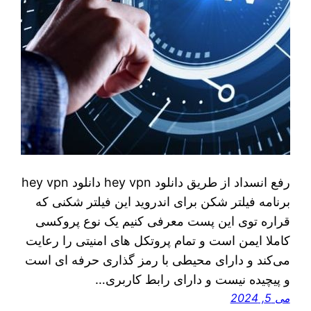
رفع انسداد از طریق دانلود hey vpn دانلود hey vpn
برنامه فیلتر شکن برای اندروید این فیلتر شکنی که
قراره توی اين پست معرفی کنیم یک نوع پروکسی
کاملا ایمن است و تمام پروتکل های امنیتی را رعایت
می‌کند و دارای محیطی با رمز گذاری حرفه ای است
و پیچیده نیست و دارای رابط کاربری…
می 5, 2024