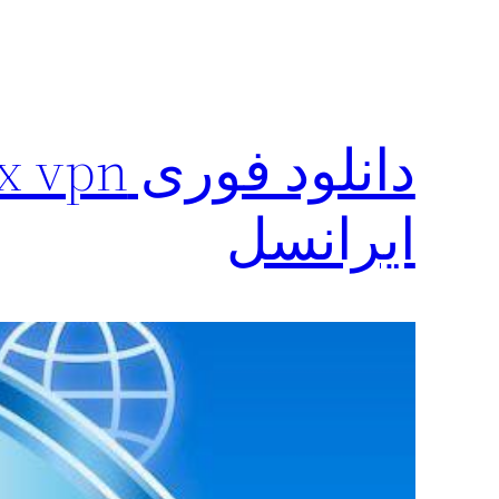
ایرانسل