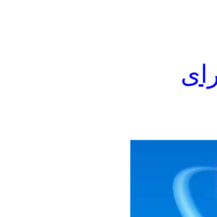
ی برای