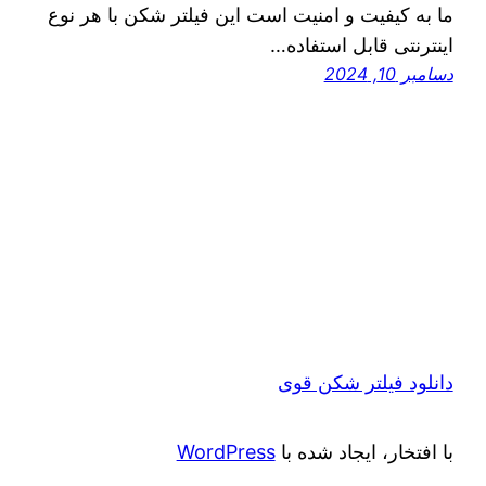
ما به کیفیت و امنیت است این فیلتر شکن با هر نوع
اینترنتی قابل استفاده…
دسامبر 10, 2024
دانلود فیلتر شکن قوی
با افتخار، ایجاد شده با
WordPress