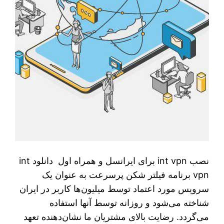
نصب int vpn برای ایرانسل و همراه اول دانلود int
vpn برنامه فیلتر شکن پرسرعت به عنوان یک
سرویس مورد اعتماد توسط میلیون‌ها کاربر در ایران
شناخته می‌شود و روزانه توسط آنها استفاده
می‌گردد. رضایت بالای مشتریان ما نشان‌دهنده تعهد