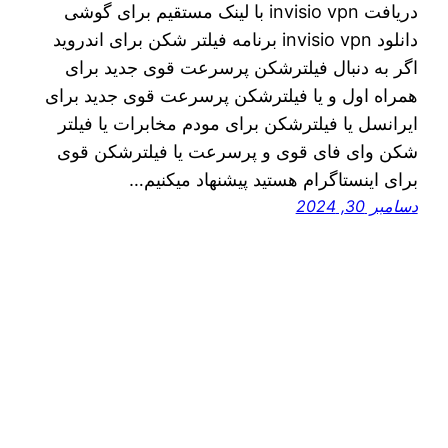
دریافت invisio vpn با لینک مستقیم برای گوشی
دانلود invisio vpn برنامه فیلتر شکن برای اندروید
اگر به دنبال فیلترشکن پرسرعت قوی جدید برای
همراه اول و یا فیلترشکن پرسرعت قوی جدید برای
ایرانسل یا فیلترشکن برای مودم مخابرات یا فیلتر
شکن وای فای قوی و پرسرعت یا فیلترشکن قوی
برای اینستاگرام هستید پیشنهاد میکنیم…
دسامبر 30, 2024