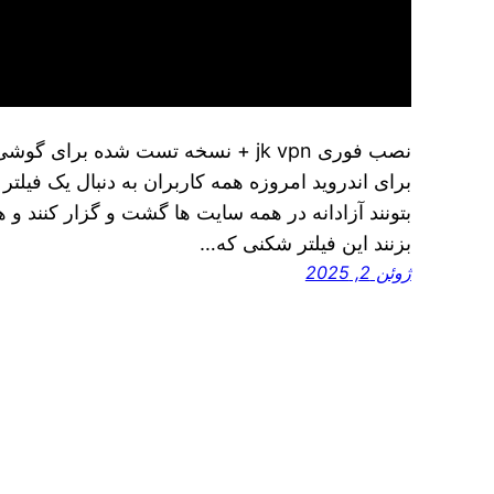
برای اندروید امروزه همه کاربران به دنبال یک فیل
بتونند آزادانه در همه سایت ها گشت و گزار کنند و 
بزنند این فیلتر شکنی که…
ژوئن 2, 2025