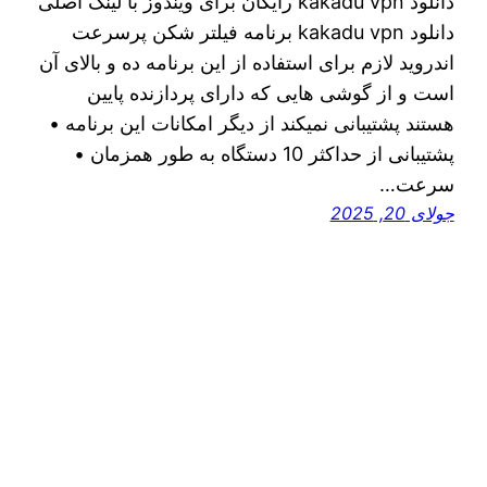
دانلود kakadu vpn رایگان برای ویندوز با لینک اصلی
دانلود kakadu vpn برنامه فیلتر شکن پرسرعت
اندروید لازم برای استفاده از این برنامه ده و بالای آن
است و از گوشی هایی که دارای پردازنده پایین
هستند پشتیبانی نمیکند از دیگر امکانات این برنامه •
پشتیبانی از حداکثر 10 دستگاه به طور همزمان •
سرعت…
جولای 20, 2025