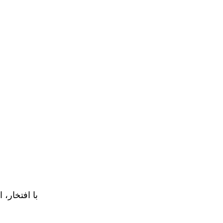
با افتخار، 