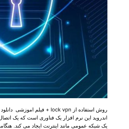
اندروید این نرم افزار یک فناوری است که یک اتصا