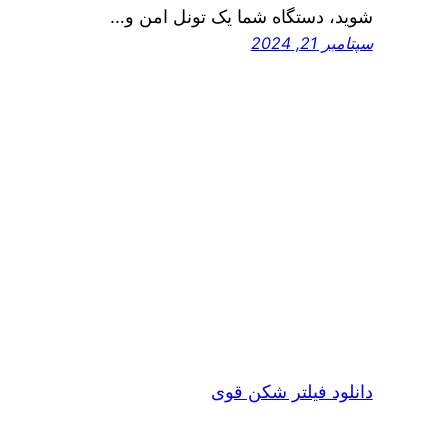
شوید، دستگاه شما یک تونل امن و…
سپتامبر 21, 2024
دانلود فیلتر شکن قوی