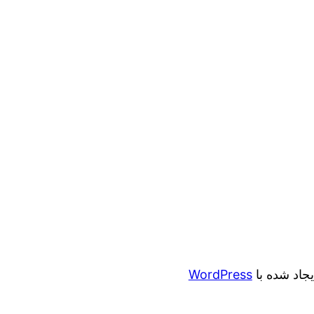
ایجاد شده با
WordPress