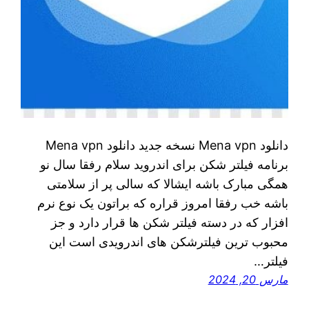
دانلود Mena vpn نسخه جدید دانلود Mena vpn
برنامه فیلتر شکن برای اندروید سلام رفقا سال نو
همگی مبارک باشه ایشالا که سالی پر از سلامتی
باشه خب رفقا امروز قراره که براتون یک نوع نرم
افزار که در دسته فیلتر شکن ها قرار دارد و جز
محبوب ترین فیلترشکن های اندرویدی است این
فیلتر…
مارس 20, 2024