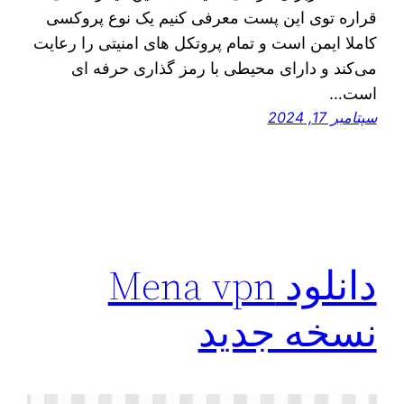
قراره توی اين پست معرفی کنیم یک نوع پروکسی
کاملا ایمن است و تمام پروتکل های امنیتی را رعایت
می‌کند و دارای محیطی با رمز گذاری حرفه ای
است…
سپتامبر 17, 2024
دانلود Mena vpn
نسخه جدید