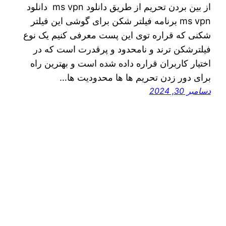
از بین بردن تحریم از طریق دانلود ms vpn دانلود
ms vpn برنامه فیلتر شکن برای گوشی این فیلتر
شکنی که قراره توی اين پست معرفی کنیم یک نوع
فیلترشکن ترند و نامحدود و پرقدرت است که در
اختیار کاربران قراره داده شده است و بهترین راه
برای دور زدن تحریم ها ها محدودیت ها…
دسامبر 30, 2024