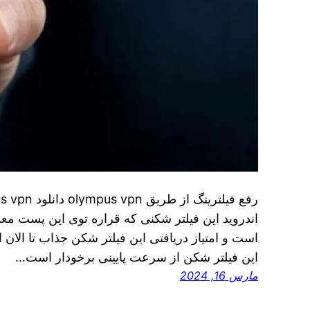
اندروید این فیلتر شکنی که قراره توی اين پست مع
این فیلتر شکن از سرعت پایینی برخودار است…
مارس 16, 2024