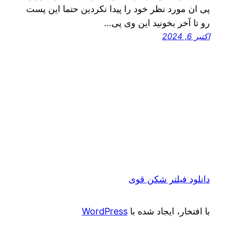
پی ان مورد نظر خود را پیدا نکردین حتما این پست
رو تا آخر بخونید این وی پی…
اکتبر 6, 2024
دانلود فیلتر شکن قوی
با افتخار، ایجاد شده با
WordPress