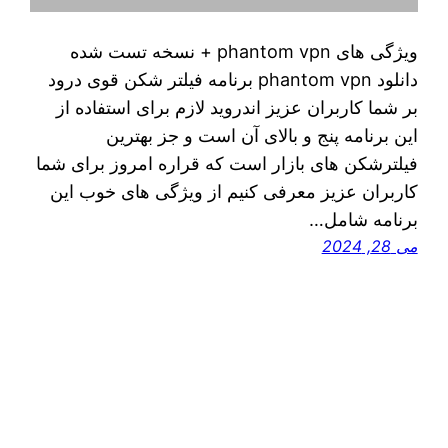
ویژگی های phantom vpn + نسخه تست شده
دانلود phantom vpn برنامه فیلتر شکن قوی درود
بر شما کاربران عزیز اندروید لازم برای استفاده از
این برنامه پنج و بالای آن است و جز بهترین
فیلترشکن های بازار است که قراره امروز برای شما
کاربران عزیز معرفی کنیم از ویژگی های خوب این
برنامه شامل…
می 28, 2024