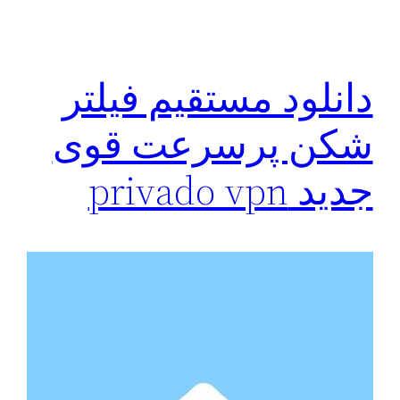
دانلود مستقیم فیلتر
شکن پرسرعت قوی
جدید privado vpn