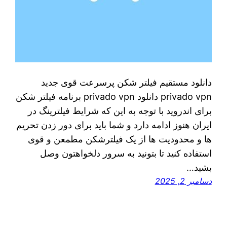
دانلود مستقیم فیلتر شکن پرسرعت قوی جدید
privado vpn دانلود privado vpn برنامه فیلتر شکن
برای اندروید با توجه به این که شرایط فیلترینگ در
ایران هنوز ادامه دارد و شما باید برای دور زدن تحریم
ها و محدودیت ها از یک فیلترشکن مطمعن و قوی
استفاده کنید تا بتونید به سرور دلخواهتون وصل
بشید…
دسامبر 2, 2025