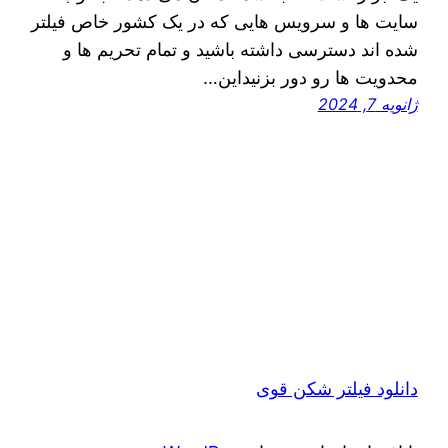
سایت ها و سرویس هایی که در یک کشور خاص فیلتر
شده اند دسترسی داشته باشید و تمام تحریم ها و
محدویت ها رو دور بزنیداین…
ژانویه 7, 2024
دانلود فیلتر شکن قوی