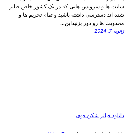
سایت ها و سرویس هایی که در یک کشور خاص فیلتر
شده اند دسترسی داشته باشید و تمام تحریم ها و
محدویت ها رو دور بزنیداین…
ژانویه 7, 2024
دانلود فیلتر شکن قوی