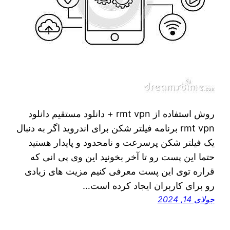
روش استفاده از rmt vpn + دانلود مستقیم دانلود
rmt vpn برنامه فیلتر شکن برای اندروید اگر به دنبال
یک فیلتر شکن پرسرعت و نامحدود و پایدار هستید
حتما این پست رو تا آخر بخونید این وی پی انی که
قراره توی اين پست معرفی کنیم مزیت های زیادی
رو برای کاربران ایجاد کرده است…
جولای 14, 2024