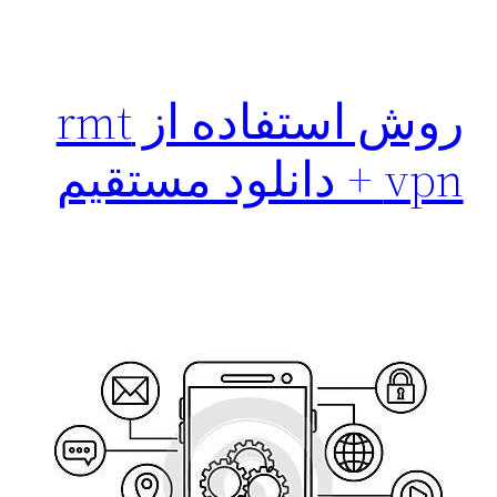
روش استفاده از rmt
vpn + دانلود مستقیم