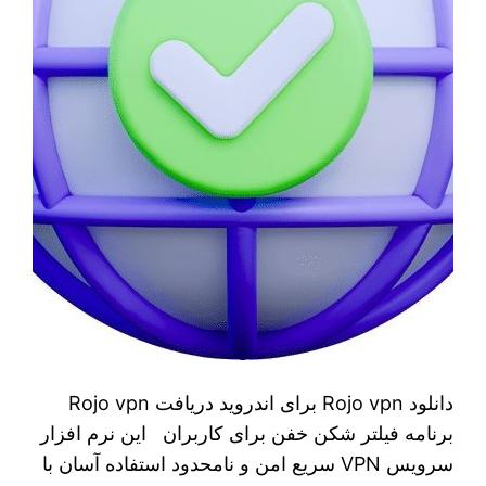
دانلود Rojo vpn برای اندروید دریافت Rojo vpn
برنامه فیلتر شکن خفن برای کاربران این نرم افزار
سرویس VPN سریع امن و نامحدود استفاده آسان با