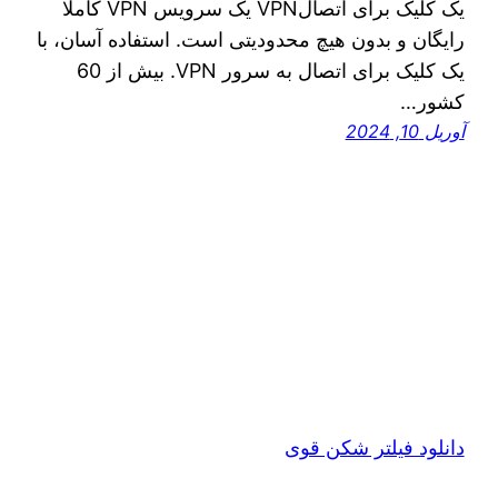
یک کلیک برای اتصالVPN یک سرویس VPN کاملا
رایگان و بدون هیچ محدودیتی است. استفاده آسان، با
یک کلیک برای اتصال به سرور VPN. بیش از 60
کشور…
آوریل 10, 2024
دانلود فیلتر شکن قوی