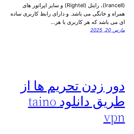
(Irancell)، رایتل (Rightel) و سایر اپراتور های
همراه و خانگی می باشد. و دارای رابط کاربری ساده
ای می باشد که هر کاربری با هر…
مارس 20, 2025
دور زدن تحریم ها از
طریق دانلود taino
vpn