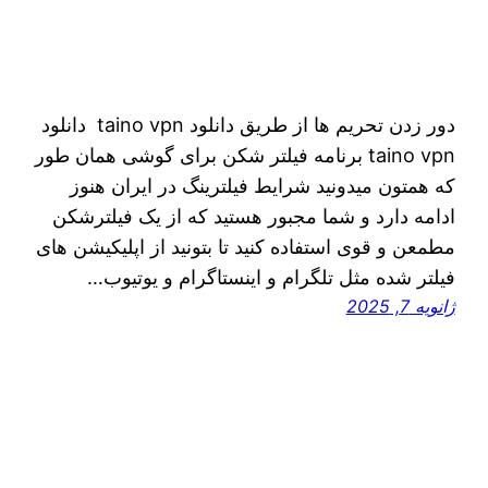
دور زدن تحریم ها از طریق دانلود taino vpn دانلود
taino vpn برنامه فیلتر شکن برای گوشی همان طور
که همتون میدونید شرایط فیلترینگ در ایران هنوز
ادامه دارد و شما مجبور هستید که از یک فیلترشکن
مطمعن و قوی استفاده کنید تا بتونید از اپلیکیشن های
فیلتر شده مثل تلگرام و اینستاگرام و یوتیوب…
ژانویه 7, 2025