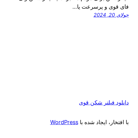
فای قوی و پرسرعت یا…
جولای 20, 2024
دانلود فیلتر شکن قوی
با افتخار، ایجاد شده با
WordPress