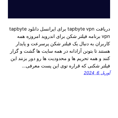
دریافت tapbyte vpn برای ایرانسل دانلود tapbyte
vpn برنامه فیلتر شکن برای اندروید امروزه همه
کاربران به دنبال یک فیلتر شکن پرسرعت و پایدار
هستند تا بتونن آزادانه در همه سایت ها گشت و گزار
کنند و همه تحریم ها و محدودیت ها رو دور بزنند این
فیلتر شکنی که قراره توی اين پست معرفی…
آوریل 6, 2024