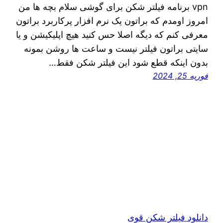
vpn برنامه فیلتر شکن برای گوشی سلام بچه ها من
امروز اومدم که براتون یک نرم افزار پرکاربرد براتون
معرفی کنم‌ که دیگه اصلا حس کنید هیچ اپلیکیشن و یا
سایتی براتون فیلتر نیست و ساعت ها روشن بمونه
بدون اینکه قطع شود این فیلتر شکن فقط…
فوریه 25, 2024
دانلود فیلتر شکن قوی