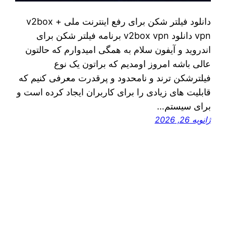
دانلود فیلتر شکن برای رفع اینترنت ملی + v2box
vpn دانلود v2box vpn برنامه فیلتر شکن برای
اندروید و آیفون سلام به همگی امیدوارم که حالتون
عالی باشه امروز اومدیم که براتون یک نوع
فیلترشکن ترند و نامحدود و پرقدرت معرفی کنیم که
قابلیت های زیادی را برای کاربران ایجاد کرده است و
برای سیستم…
ژانویه 26, 2026