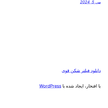
می 5, 2024
دانلود فیلتر شکن قوی
با افتخار، ایجاد شده با
WordPress