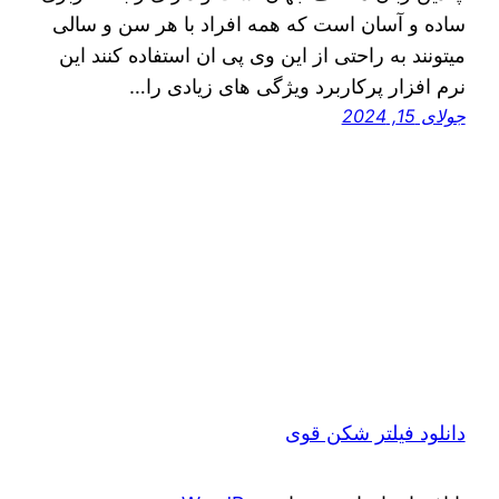
ساده و آسان است که همه افراد با هر سن و سالی
میتونند به راحتی از این وی پی ان استفاده کنند این
نرم افزار پرکاربرد ویژگی های زیادی را…
جولای 15, 2024
دانلود فیلتر شکن قوی