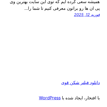
همیشه سعی کرده ایم که توی این سایت بهترین وی
پی ان ها رو براتون معرفی کنیم تا شما را…
فوریه 12, 2025
دانلود فیلتر شکن قوی
با افتخار، ایجاد شده با
WordPress