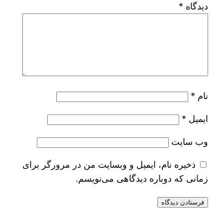
دیدگاه
*
نام
*
ایمیل
*
وب‌ سایت
ذخیره نام، ایمیل و وبسایت من در مرورگر برای
زمانی که دوباره دیدگاهی می‌نویسم.