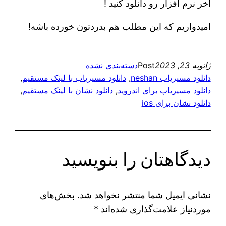
آخر نرم افزار رو دانلود کنید !
امیدواریم که این مطلب هم بدردتون خورده باشه!
ژانویه 23, 2023
Post
دسته‌بندی نشده
دانلود مسیریاب neshan
, 
دانلود مسیریاب با لینک مستقیم
, 
دانلود مسیریاب برای اندروید
, 
دانلود نشان با لینک مستقیم
, 
دانلود نشان برای ios
دیدگاهتان را بنویسید
نشانی ایمیل شما منتشر نخواهد شد.
بخش‌های
موردنیاز علامت‌گذاری شده‌اند
*