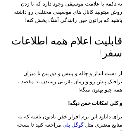
یه دکمه با علامت موسیقی وجود داره که با زدن
روش میتونید کانال های موسیقی مختلفی رو داشته
باشید که براتون حین رانندگی آهنگ پخش کنه!
قابلیت اعلام همه اطلاعات
سفر!
از دست انداز و چاله و پلیس و دوربین تا میزان
ترافیک پیش رو و زمان تقریبی رسیدن به مقصد ،
همه چیو بهتون میگه!
و کلی امکانات خفن دیگه!
برای دانلود این نرم افزار خفن یادتون باشه که به
منابع معتبری مثل
گوگل پلی
مراجعه کنید تا نسخه