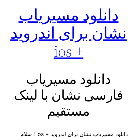
دانلود مسیریاب
نشان برای اندروید
+ ios
دانلود مسیریاب
فارسی نشان با لینک
مستقیم
دانلود مسیریاب نشان برای اندروید + ios ! سلام