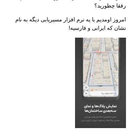
رفقا چطورید؟
امروز اومدیم با یه نرم افزار مسیریابی دیگه به نام
نشان که ایرانی و فارسیه!