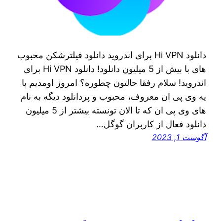
دانلود Hi VPN برای اندروید دانلود فیلترشکن محبوب
های با بیش از 5 میلیون دانلود! دانلود Hi VPN برای
اندروید! سلام رفقا حالتون چطوره؟ امروز اومدیم با
یه وی پی ان معروف، محبوب و پردانلود دیگه به نام
های وی پی ان که تا الان تونسته بیشتر از 5 میلیون
دانلود فعال از کاربران گوگل…
آگوست 1, 2023